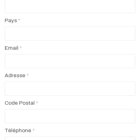
Pays
*
Email
*
Adresse
*
Code Postal
*
Téléphone
*