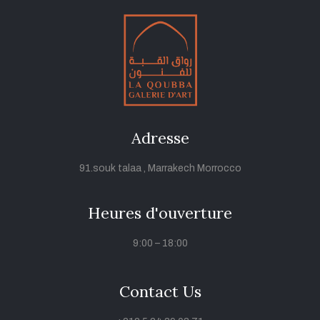
Adresse
91.souk talaa , Marrakech Morrocco
Heures d'ouverture
9:00 – 18:00
Contact Us