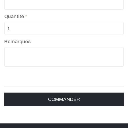
Quantité
*
Remarques