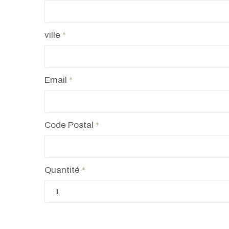
ville
*
Email
*
Code Postal
*
Quantité
*