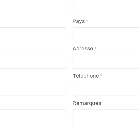
Pays
*
Adresse
*
Téléphone
*
Remarques