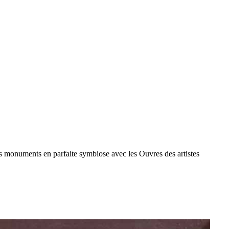
es monuments en parfaite symbiose avec les Ouvres des artistes