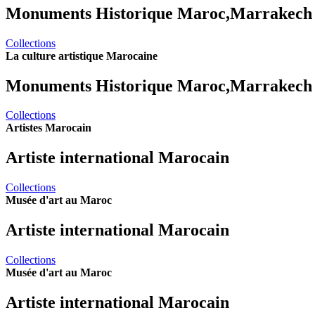
Monuments Historique Maroc,Marrakech
Collections
La culture artistique Marocaine
Monuments Historique Maroc,Marrakech
Collections
Artistes Marocain
Artiste international Marocain
Collections
Musée d'art au Maroc
Artiste international Marocain
Collections
Musée d'art au Maroc
Artiste international Marocain