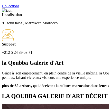
Collections
Localisation
91 souk talaa , Marrakech Morrocco
Support
+212 5 24 39 03 71
la Qoubba Galerie d'Art
Grâce à son emplacement, en plein centre de la vieille médina, la Qou
peintres, faisant vivre aux visiteurs une expérience unique.
plus de 62 artistes, qui décrivent la culture marocaine dans leurs
LA QOUBBA GALERIE D'ART DÉCRIT