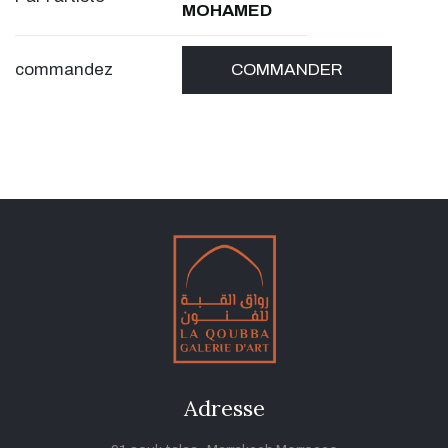
MOHAMED
commandez
COMMANDER
Adresse