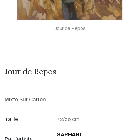
Jour de Repos
Jour de Repos
Mixte Sur Carton
Taille
72/56 cm
SARHANI
Par l'artiste