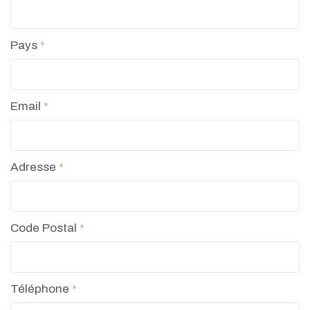
Pays
*
Email
*
Adresse
*
Code Postal
*
Téléphone
*