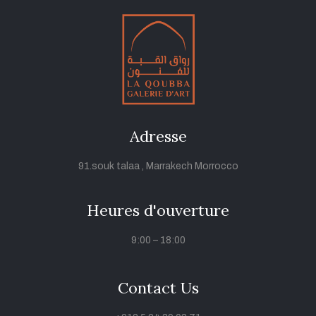
Adresse
91.souk talaa , Marrakech Morrocco
Heures d'ouverture
9:00 – 18:00
Contact Us