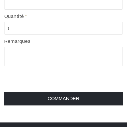
Quantité
*
Remarques