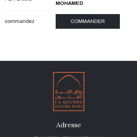
MOHAMED
commandez
COMMANDER
Adresse