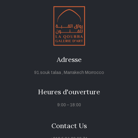
Adresse
91.souk talaa , Marrakech Morrocco
Heures d'ouverture
9:00 – 18:00
Contact Us