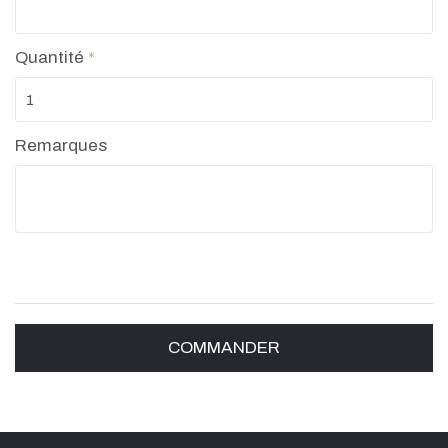
Quantité
*
Remarques