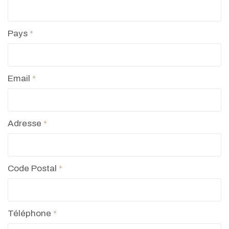
Pays
*
Email
*
Adresse
*
Code Postal
*
Téléphone
*