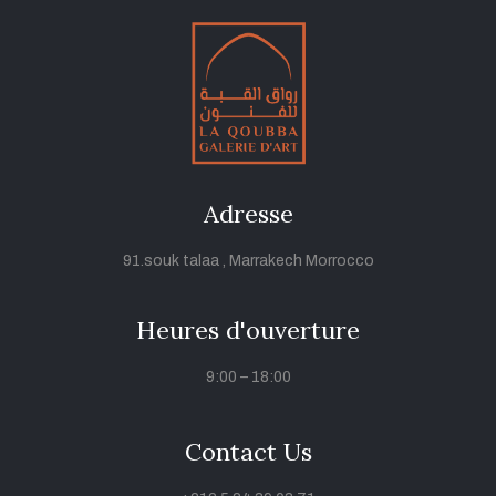
Adresse
91.souk talaa , Marrakech Morrocco
Heures d'ouverture
9:00 – 18:00
Contact Us