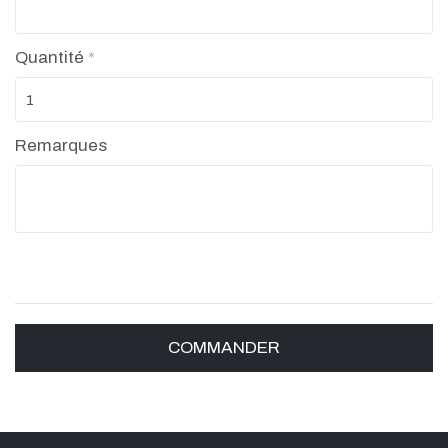
Quantité
*
Remarques