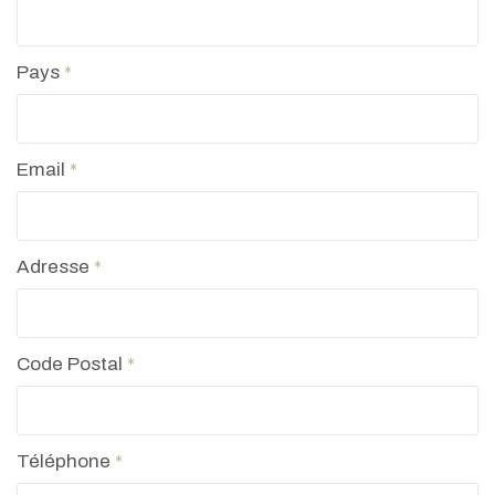
Pays
*
Email
*
Adresse
*
Code Postal
*
Téléphone
*