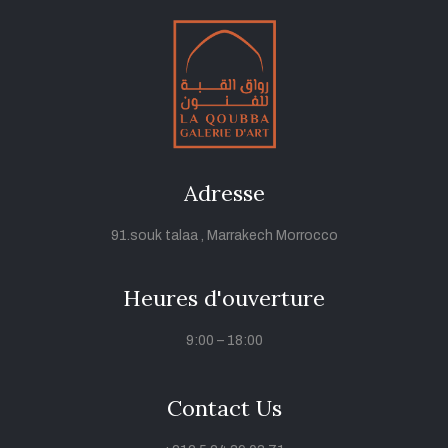
Adresse
91.souk talaa , Marrakech Morrocco
Heures d'ouverture
9:00 – 18:00
Contact Us