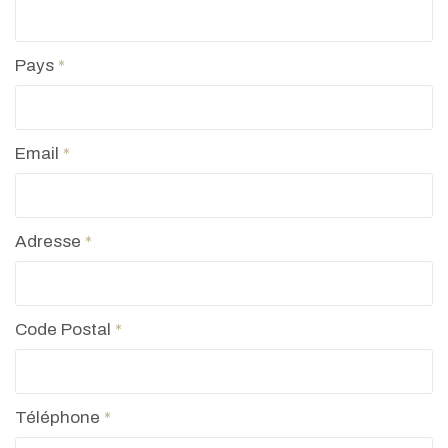
Pays
*
Email
*
Adresse
*
Code Postal
*
Téléphone
*