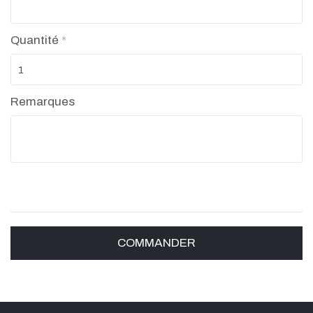
Quantité
*
Remarques