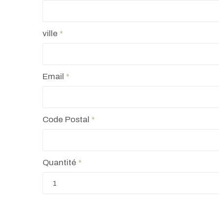
ville
*
Email
*
Code Postal
*
Quantité
*