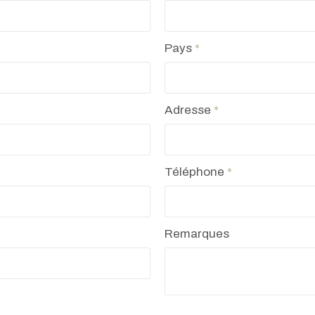
Pays
*
Adresse
*
Téléphone
*
Remarques