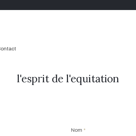
ontact
l'esprit de l'equitation
Nom
*