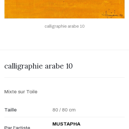
calligraphie arabe 10
calligraphie arabe 10
Mixte sur Toile
Taille
80 / 80 cm
MUSTAPHA
Par l'artiste