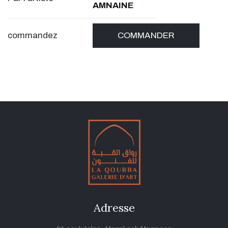
AMNAINE
commandez
COMMANDER
Adresse